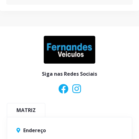
Siga nas Redes Sociais
MATRIZ
Endereço