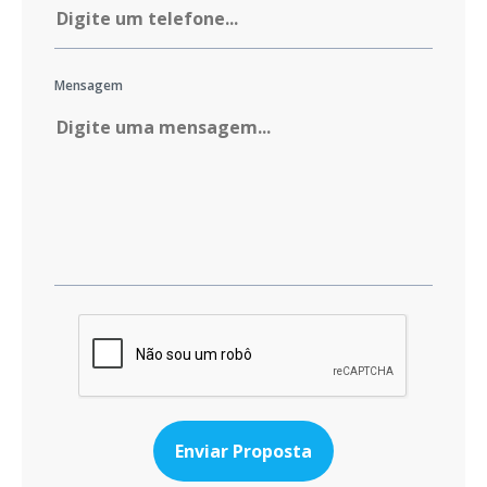
Mensagem
Enviar Proposta