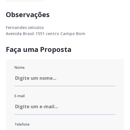
Observações
Fernandes veículos 

Avenida Brasil 1551 centro Campo Bom
Faça uma Proposta
Nome
E-mail
Telefone